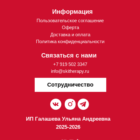
ИП Галашева Ульяна Андреевна
2025-2026
Разработка
и поддержка проекта