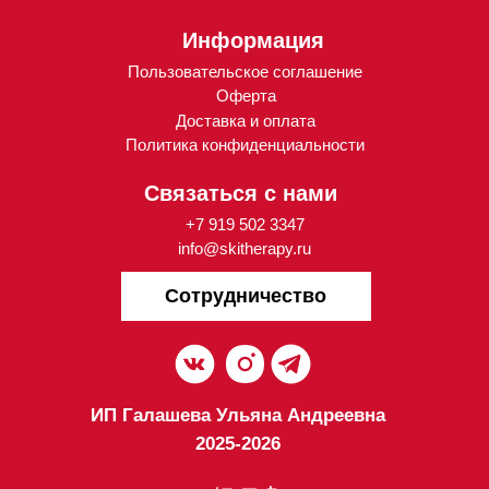
ИП Галашева Ульяна Андреевна
2025-2026
Разработка
и поддержка проекта